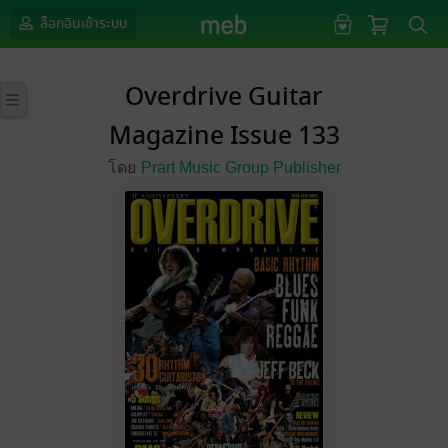
ล็อกอินเข้าระบบ
Overdrive Guitar
Magazine Issue 133
โดย
Prart Music Group Publisher