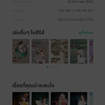
วันที่วางขาย
16 ธันวาคม 2563
ความยาว
247 หน้า (≈ 69,799 คำ)
ราคาปก
268 บาท (ประหยัด 17%)
เล่มอื่นๆ ในซีรีส์
ดูทั้งหมด
เรื่องที่คุณน่าจะสนใจ