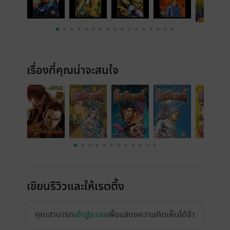
เรื่องที่คุณน่าจะสนใจ
เขียนรีวิวและให้เรตติ้ง
คุณสามารถ
เข้าสู่ระบบ
เพื่อแสดงความคิดเห็นได้จ้า