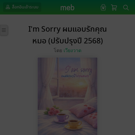
ล็อกอินเข้าระบบ
I'm Sorry ผมแอบรักคุณ
หมอ (ปรับปรุงปี 2568)
โดย
เวียงวาด