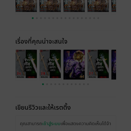
เรื่องที่คุณน่าจะสนใจ
เขียนรีวิวและให้เรตติ้ง
คุณสามารถ
เข้าสู่ระบบ
เพื่อแสดงความคิดเห็นได้จ้า