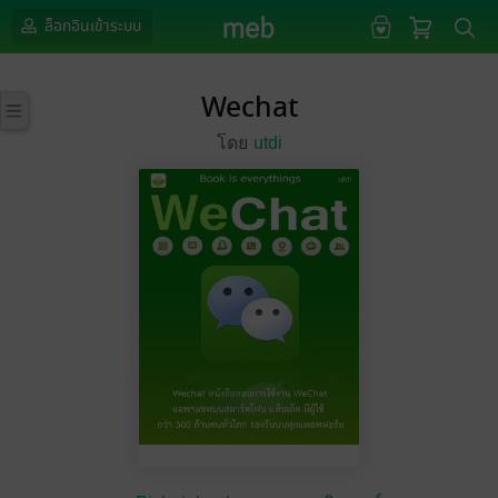
ล็อกอินเข้าระบบ
Wechat
โดย
utdi