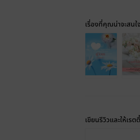
เรื่องที่คุณน่าจะสนใ
เขียนรีวิวและให้เรตติ