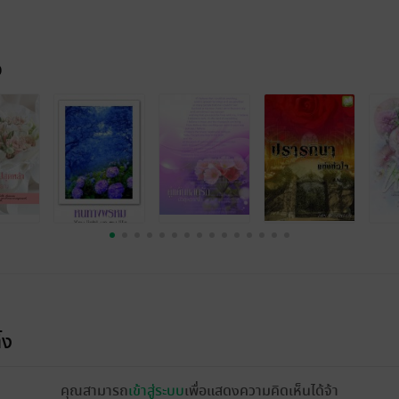
จ
้ง
คุณสามารถ
เข้าสู่ระบบ
เพื่อแสดงความคิดเห็นได้จ้า