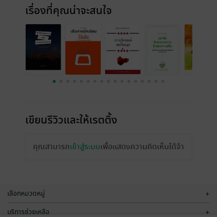
เรื่องที่คุณน่าจะสนใจ
เขียนรีวิวและให้เรตติ้ง
คุณสามารถ
เข้าสู่ระบบ
เพื่อแสดงความคิดเห็นได้จ้า
เลือกหมวดหมู่
+
บริการช่วยเหลือ
+