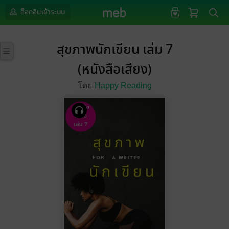
ล็อกอินเข้าระบบ
สุขภาพนักเขียน เล่ม 7
(หนังสือเสียง)
โดย
Happy Reading