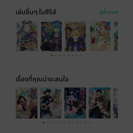
เล่มอื่นๆ ในซีรีส์
ดูทั้งหมด
เรื่องที่คุณน่าจะสนใจ