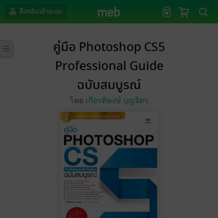
ล็อกอินเข้าระบบ
คู่มือ Photoshop CS5
Professional Guide
ฉบับสมบูรณ์
โดย
เกียรติพงษ์ บุญจิตร