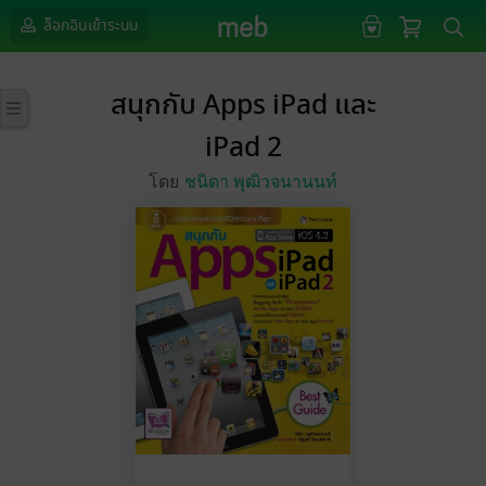
ล็อกอินเข้าระบบ
สนุกกับ Apps iPad และ
iPad 2
โดย
ชนิดา พุฒิวจนานนท์