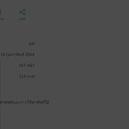
ตาม
แชร์
pdf
16 กุมภาพันธ์ 2564
167 หน้า
119 บาท
คำศัพท์และการใช้คำศัพท์ให้