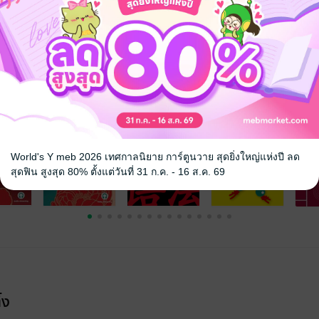
จ
World's Y meb 2026 เทศกาลนิยาย การ์ตูนวาย สุดยิ่งใหญ่แห่งปี ลด
สุดฟิน สูงสุด 80% ตั้งแต่วันที่ 31 ก.ค. - 16 ส.ค. 69
้ง