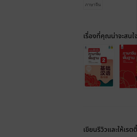
ภาษาจีน
เรื่องที่คุณน่าจะสนใ
เขียนรีวิวและให้เรตติ