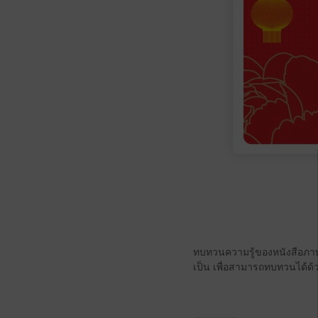
ทบทวนความรู้ของหนังสือภาษ
เป็น เพื่อสามารถทบทวนได้ด้