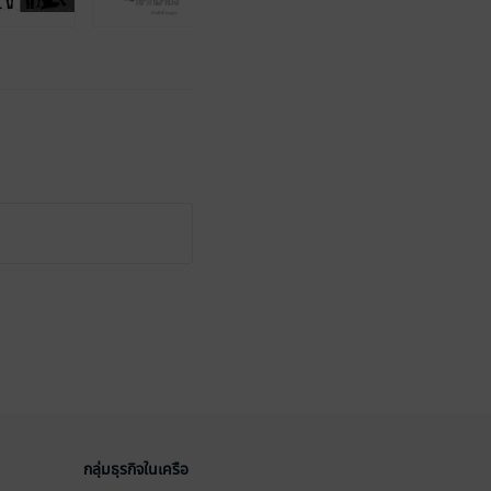
กลุ่มธุรกิจในเครือ