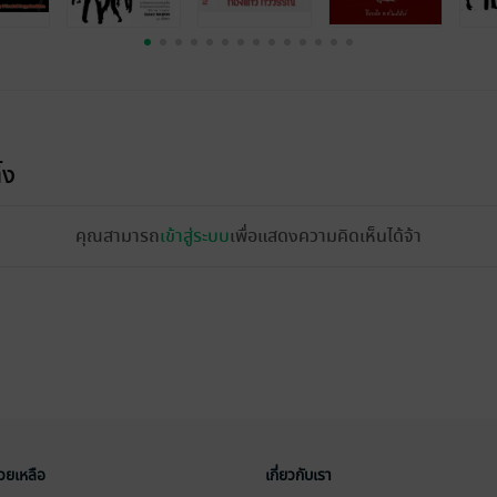
้ง
คุณสามารถ
เข้าสู่ระบบ
เพื่อแสดงความคิดเห็นได้จ้า
่วยเหลือ
เกี่ยวกับเรา