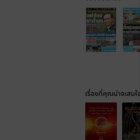
เรื่องที่คุณน่าจะสนใ