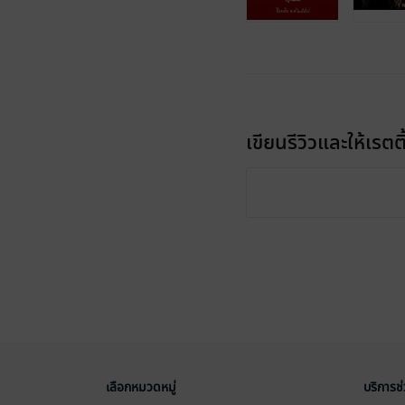
เขียนรีวิวและให้เรตติ
เลือกหมวดหมู่
บริการช