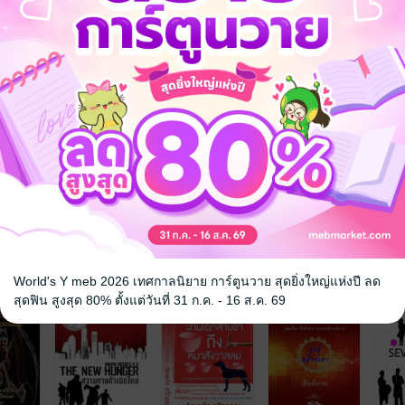
จ
World's Y meb 2026 เทศกาลนิยาย การ์ตูนวาย สุดยิ่งใหญ่แห่งปี ลด
สุดฟิน สูงสุด 80% ตั้งแต่วันที่ 31 ก.ค. - 16 ส.ค. 69