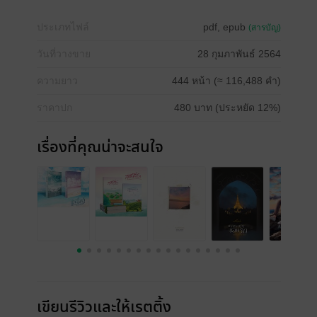
ประเภทไฟล์
pdf, epub
(สารบัญ)
วันที่วางขาย
28 กุมภาพันธ์ 2564
ความยาว
444 หน้า (≈ 116,488 คำ)
ราคาปก
480 บาท (ประหยัด 12%)
เรื่องที่คุณน่าจะสนใจ
เขียนรีวิวและให้เรตติ้ง