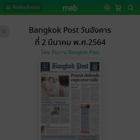
ล็อกอินเข้าระบบ
Bangkok Post วันอังคาร
ที่ 2 มีนาคม พ.ศ.2564
โดย
ทีมงาน Bangkok Post