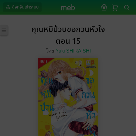
ล็อกอินเข้าระบบ
คุณหมีป่วนขอกวนหัวใจ
ตอน 15
โดย
Yuki SHIRAISHI