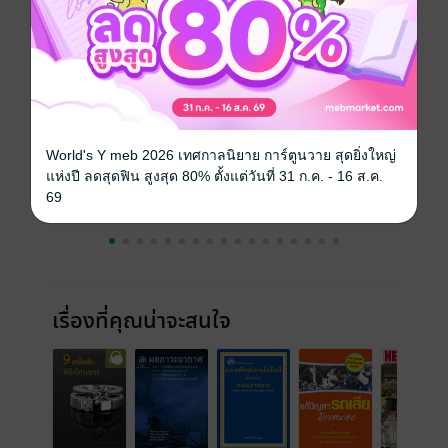
ความยาว
32 หน้า
ราคาปก
15 บาท
ฉบับย้อนหลัง
ดูทั้งหมด
World's Y meb 2026 เทศกาลนิยาย การ์ตูนวาย สุดยิ่งใหญ่
แห่งปี ลดสุดฟิน สูงสุด 80% ตั้งแต่วันที่ 31 ก.ค. - 16 ส.ค.
69
เรื่องที่คุณน่าจะสนใจ