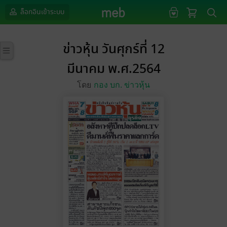
ล็อกอินเข้าระบบ
ข่าวหุ้น วันศุกร์ที่ 12
มีนาคม พ.ศ.2564
โดย
กอง บก. ข่าวหุ้น