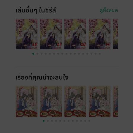
เล่มอื่นๆ ในซีรีส์
ดูทั้งหมด
เรื่องที่คุณน่าจะสนใจ