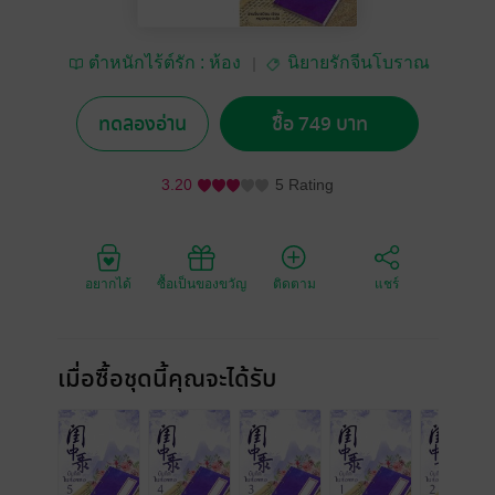
ตำหนักไร้ต์รัก : ห้อง
นิยายรักจีนโบราณ
เซียงหลี
ทดลองอ่าน
ซื้อ 749 บาท
3.20
5 Rating
อยากได้
ซื้อเป็นของขวัญ
ติดตาม
แชร์
เมื่อซื้อชุดนี้คุณจะได้รับ