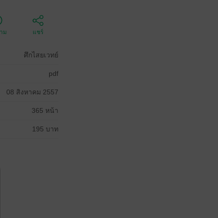
ตาม
แชร์
ศึกไสยเวทย์
pdf
08 สิงหาคม 2557
365 หน้า
195 บาท