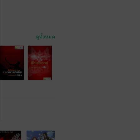
ดูทั้งหมด