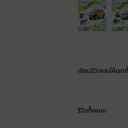
เขียนรีวิวและให้เรตติ
รีวิวทั้งหมด