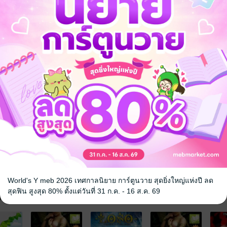
ไสยศาสตร์
ผี / วิญญาณ
World's Y meb 2026 เทศกาลนิยาย การ์ตูนวาย สุดยิ่งใหญ่แห่งปี ลด
สุดฟิน สูงสุด 80% ตั้งแต่วันที่ 31 ก.ค. - 16 ส.ค. 69
จ