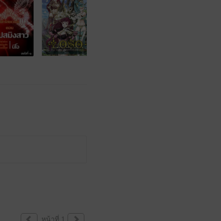
หน้าที่ 1