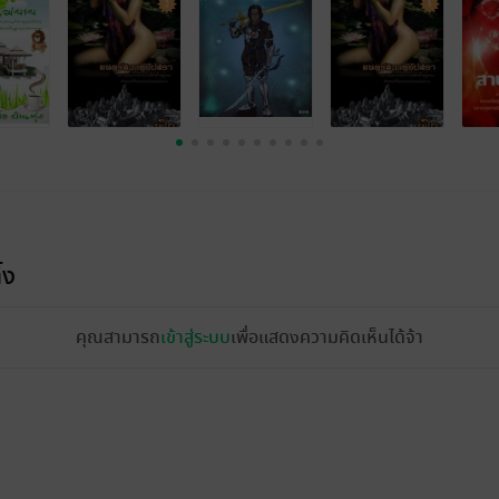
้ง
คุณสามารถ
เข้าสู่ระบบ
เพื่อแสดงความคิดเห็นได้จ้า