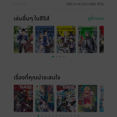
ราคาปก
350 บาท (ประหยัด 8%)
เล่มอื่นๆ ในซีรีส์
ดูทั้งหมด
เรื่องที่คุณน่าจะสนใจ