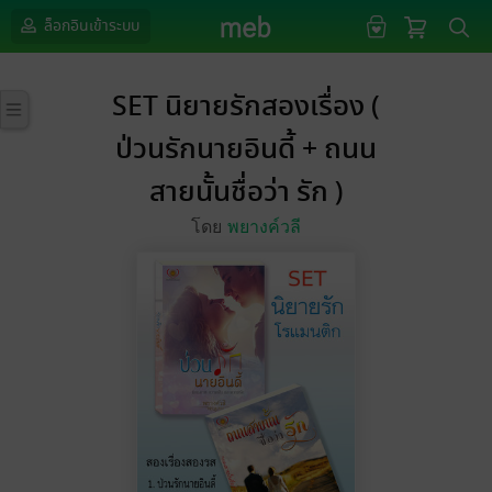
ล็อกอินเข้าระบบ
SET นิยายรักสองเรื่อง (
ป่วนรักนายอินดี้ + ถนน
สายนั้นชื่อว่า รัก )
โดย
พยางค์วลี