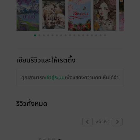
เขียนรีวิวและให้เรตติ้ง
คุณสามารถ
เข้าสู่ระบบ
เพื่อแสดงความคิดเห็นได้จ้า
รีวิวทั้งหมด
หน้าที่ 1
Opalz9559