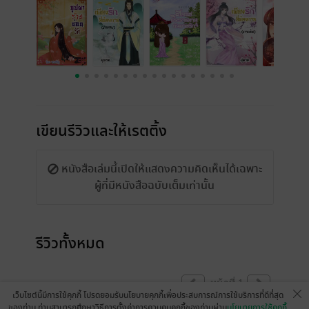
เขียนรีวิวและให้เรตติ้ง
หนังสือเล่มนี้เปิดให้แสดงความคิดเห็นได้เฉพาะ
ผู้ที่มีหนังสือฉบับเต็มเท่านั้น
รีวิวทั้งหมด
หน้าที่ 1
เว็บไซต์นี้มีการใช้คุกกี้ โปรดยอมรับนโยบายคุกกี้เพื่อประสบการณ์การใช้บริการที่ดีที่สุด
ของท่าน ท่านสามารถศึกษาวิธีการตั้งค่าการควบคุมคุกกี้ของท่านผ่าน
นโยบายการใช้คุกกี้