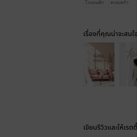
โรแมนติก
ครอบครัว
เรื่องที่คุณน่าจะสนใ
เขียนรีวิวและให้เรตติ