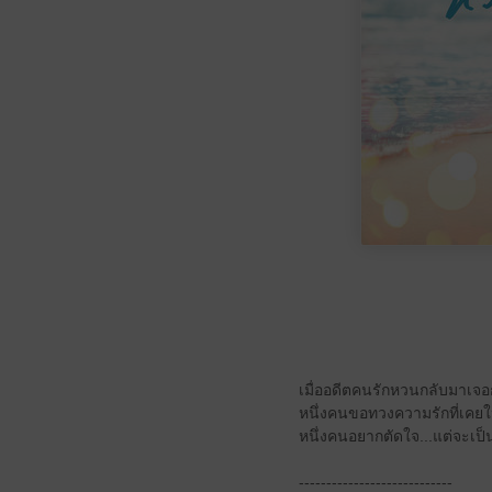
เมื่ออดีตคนรักหวนกลับมาเจอกั
หนึ่งคนขอทวงความรักที่เคยให
หนึ่งคนอยากตัดใจ...แต่จะเป็
----------------------------