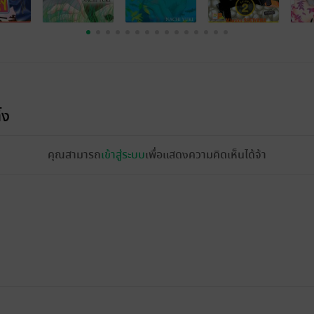
้ง
คุณสามารถ
เข้าสู่ระบบ
เพื่อแสดงความคิดเห็นได้จ้า