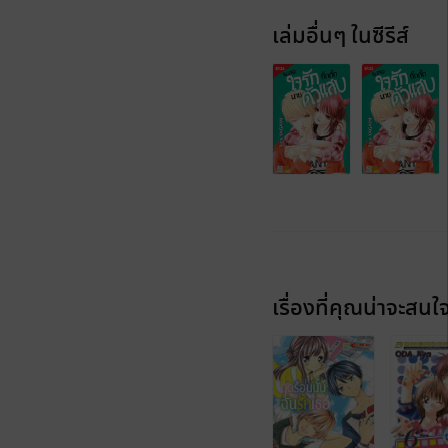
เล่มอื่นๆ ในซีรีส์
เรื่องที่คุณน่าจะสนใ