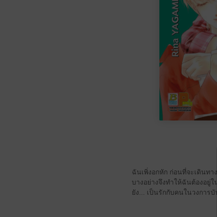
ฉันเพิ่งอกหัก ก่อนที่จะเดินทา
บางอย่างจึงทำให้ฉันต้องอยู่
ยัง... เป็นรักกับคนในวงการบัน