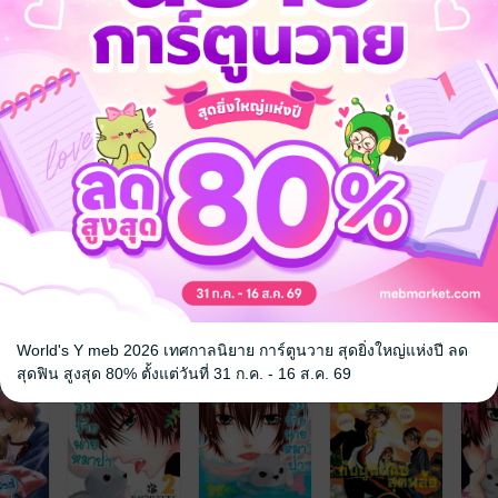
จ
World's Y meb 2026 เทศกาลนิยาย การ์ตูนวาย สุดยิ่งใหญ่แห่งปี ลด
สุดฟิน สูงสุด 80% ตั้งแต่วันที่ 31 ก.ค. - 16 ส.ค. 69