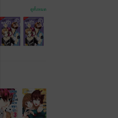
ดูทั้งหมด