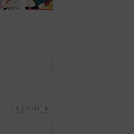
หน้าที่ 1