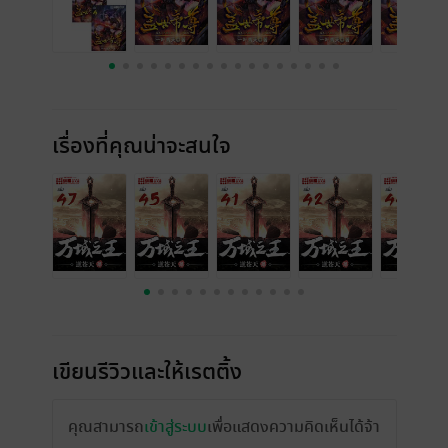
เรื่องที่คุณน่าจะสนใจ
เขียนรีวิวและให้เรตติ้ง
คุณสามารถ
เข้าสู่ระบบ
เพื่อแสดงความคิดเห็นได้จ้า