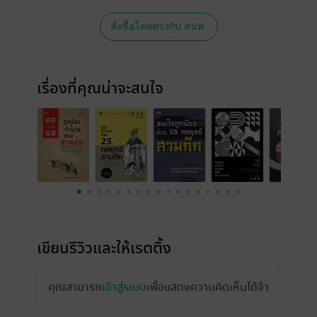
สั่งซื้อโดยตรงกับ สนพ.
เรื่องที่คุณน่าจะสนใจ
เขียนรีวิวและให้เรตติ้ง
คุณสามารถ
เข้าสู่ระบบ
เพื่อแสดงความคิดเห็นได้จ้า