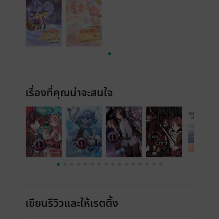
เรื่องที่คุณน่าจะสนใจ
เขียนรีวิวและให้เรตติ้ง