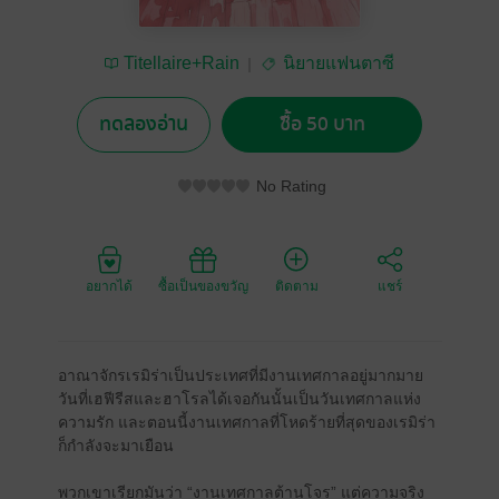
Titellaire+Rain
นิยายแฟนตาซี
ทดลองอ่าน
ซื้อ 50 บาท
No Rating
อยากได้
ซื้อเป็นของขวัญ
ติดตาม
แชร์
อาณาจักรเรมิร่าเป็นประเทศที่มีงานเทศกาลอยู่มากมาย
วันที่เฮฟีรีสและฮาโรลได้เจอกันนั้นเป็นวันเทศกาลแห่ง
ความรัก และตอนนี้งานเทศกาลที่โหดร้ายที่สุดของเรมิร่า
ก็กำลังจะมาเยือน
พวกเขาเรียกมันว่า “งานเทศกาลต้านโจร” แต่ความจริง