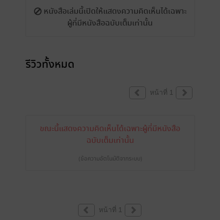
หนังสือเล่มนี้เปิดให้แสดงความคิดเห็นได้เฉพาะ
ผู้ที่มีหนังสือฉบับเต็มเท่านั้น
รีวิวทั้งหมด
หน้าที่ 1
ขณะนี้แสดงความคิดเห็นได้เฉพาะผู้ที่มีหนังสือ
ฉบับเต็มเท่านั้น
(ข้อความอัตโนมัติจากระบบ)
หน้าที่ 1