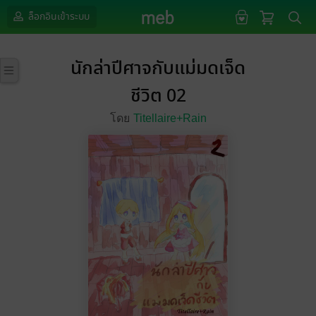
ล็อกอินเข้าระบบ
นักล่าปีศาจกับแม่มดเจ็ด
ชีวิต 02
โดย
Titellaire+Rain