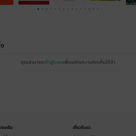
้ง
คุณสามารถ
เข้าสู่ระบบ
เพื่อแสดงความคิดเห็นได้จ้า
่วยเหลือ
เกี่ยวกับเรา