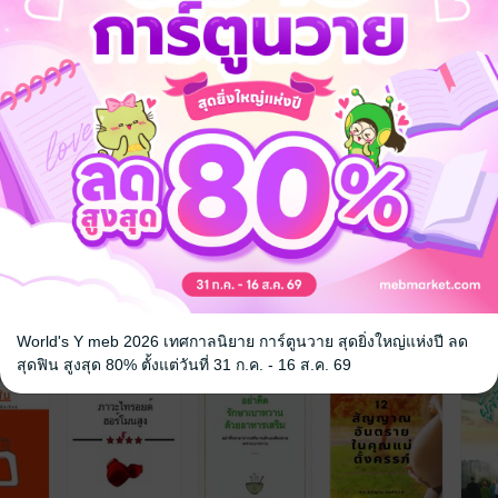
ือเล่มนี้ยังมีวางขายที่ MEB ในรูป
มารถเลือกซื้อได้เลยจ้ะ
จ
World's Y meb 2026 เทศกาลนิยาย การ์ตูนวาย สุดยิ่งใหญ่แห่งปี ลด
สุดฟิน สูงสุด 80% ตั้งแต่วันที่ 31 ก.ค. - 16 ส.ค. 69