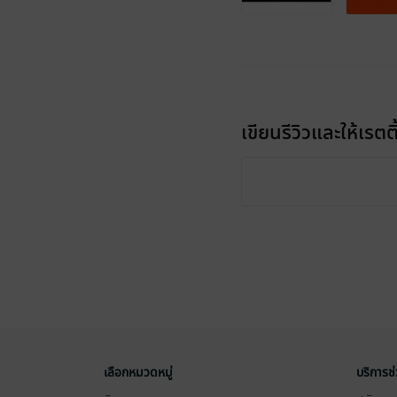
เขียนรีวิวและให้เรตติ
เลือกหมวดหมู่
บริการช