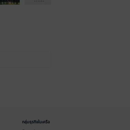
กลุ่มธุรกิจในเครือ