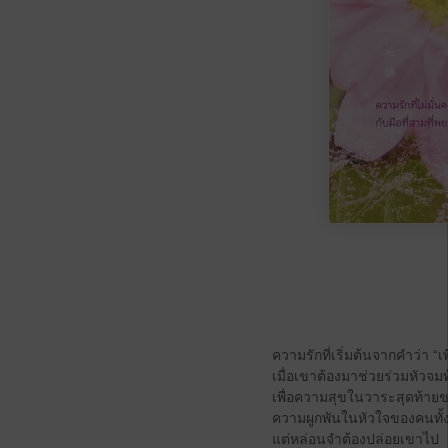
ความรักที่เริ่มต้นจากคำว่า “เพ
เมื่อเขาต้องมาช่วยร่วมหัวจ
เพื่อความสุขในวาระสุดท้าย
ความผูกพันในหัวใจของคนทั้ง
แต่หล่อนจำต้องปล่อยเขาไป