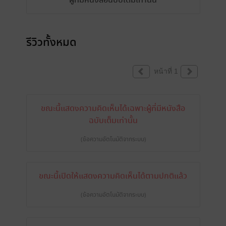
ผู้ที่มีหนังสือฉบับเต็มเท่านั้น
รีวิวทั้งหมด
หน้าที่ 1
ขณะนี้แสดงความคิดเห็นได้เฉพาะผู้ที่มีหนังสือ
ฉบับเต็มเท่านั้น
(ข้อความอัตโนมัติจากระบบ)
ขณะนี้เปิดให้แสดงความคิดเห็นได้ตามปกติแล้ว
(ข้อความอัตโนมัติจากระบบ)