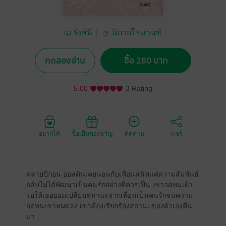
รังสินี
นิยายโรมานซ์
ทดลองอ่าน
ซื้อ 280 บาท
5.00
3 Rating
อยากได้
ซื้อเป็นของขวัญ
ติดตาม
แชร์
หลายปีก่อน ออสตินเคยนอนกับเพื่อนสนิทแต่ความสัมพันธ์
กลับไม่ได้พัฒนาเป็นคนรักอย่างที่ควรเป็น เขาอดทนเฝ้า
รอให้เธอยอมเปลี่ยนสถานะจากเพื่อนเป็นคนรักจนความ
อดทนเขาหมดลง เขาต้องเรียกร้องสถานะของตัวเองคืน
มา