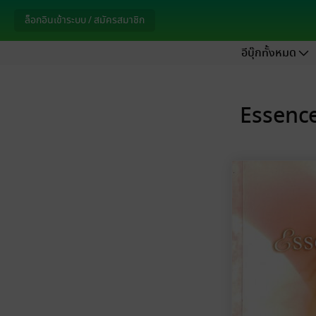
ล็อกอินเข้าระบบ / สมัครสมาชิก
อีบุ๊กทั้งหมด
Essence