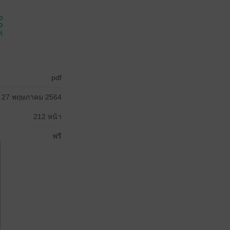
์
pdf
27 พฤษภาคม 2564
212 หน้า
ฟรี