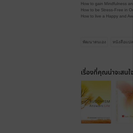
How to gain Mindfulness a
How to be Stress-Free in On
How to live a Happy and Aw
พัฒนาตนเอง
หนังสือแป
เรื่องที่คุณน่าจะสนใ