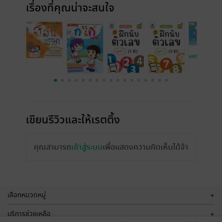
เรื่องที่คุณน่าจะสนใจ
เขียนรีวิวและให้เรตติ้ง
คุณสามารถ
เข้าสู่ระบบ
เพื่อแสดงความคิดเห็นได้จ้า
เลือกหมวดหมู่
+
บริการช่วยเหลือ
+