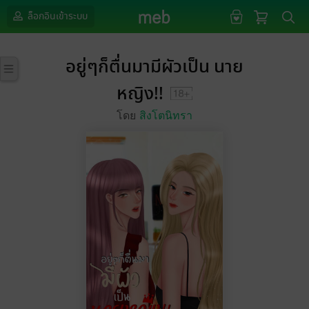
ล็อกอินเข้าระบบ
อยู่ๆก็ตื่นมามีผัวเป็น นาย
หญิง!!
โดย
สิงโตนิทรา