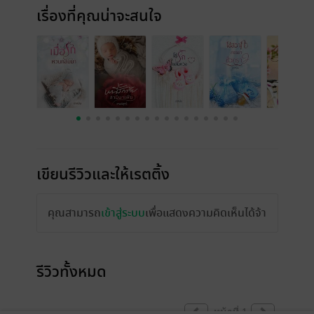
เรื่องที่คุณน่าจะสนใจ
เขียนรีวิวและให้เรตติ้ง
คุณสามารถ
เข้าสู่ระบบ
เพื่อแสดงความคิดเห็นได้จ้า
รีวิวทั้งหมด
หน้าที่ 1