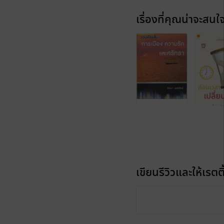
เรื่องที่คุณน่าจะสนใ
เขียนรีวิวและให้เรตติ