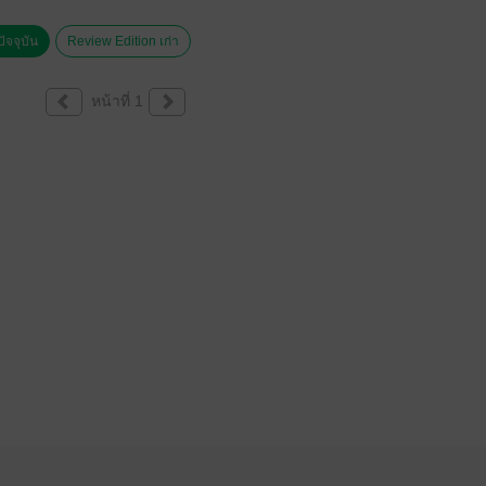
ัจจุบัน
Review Edition เก่า
หน้าที่ 1