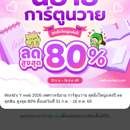
จ
World's Y meb 2026 เทศกาลนิยาย การ์ตูนวาย สุดยิ่งใหญ่แห่งปี ลด
้ง
สุดฟิน สูงสุด 80% ตั้งแต่วันที่ 31 ก.ค. - 16 ส.ค. 69
คุณสามารถ
เข้าสู่ระบบ
เพื่อแสดงความคิดเห็นได้จ้า