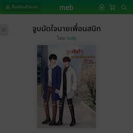
ล็อกอินเข้าระบบ
จูบมัดใจนายเพื่อนสนิท
โดย
nutty