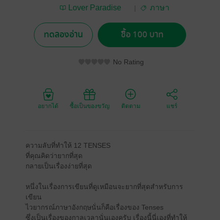
Lover Paradise
ภาษา
Books
ทดลองอ่าน
ซื้อ 100 บาท
No Rating
อยากได้
ซื้อเป็นของขวัญ
ติดตาม
แชร์
ความลับที่ทำให้ 12 TENSES
ที่คุณคิดว่ายากที่สุด
กลายเป็นเรื่องง่ายที่สุด
หนึ่งในเรื่องการเขียนที่ดูเหมือนจะยากที่สุดสำหรับการ
เขียน
ไวยากรณ์ภาษาอังกฤษนั่นก็คือเรื่องของ Tenses
ซึ่งเป็นเรื่องของกาลเวลานั่นเองครับ เรื่องนี้นี่เองที่ทำให้