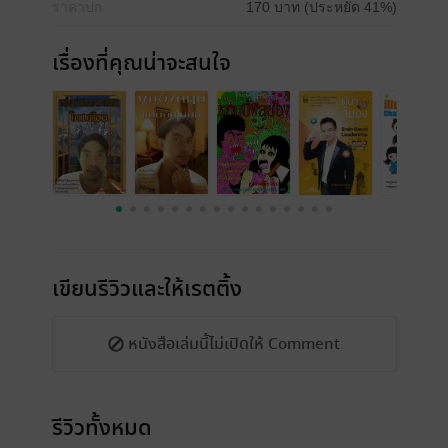
ราคาปก
170 บาท (ประหยัด 41%)
เรื่องที่คุณน่าจะสนใจ
เขียนรีวิวและให้เรตติ้ง
หนังสือเล่มนี้ไม่เปิดให้ Comment
รีวิวทั้งหมด