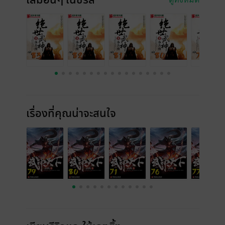
เล่มอื่นๆ ในซีรีส์
เรื่องที่คุณน่าจะสนใจ