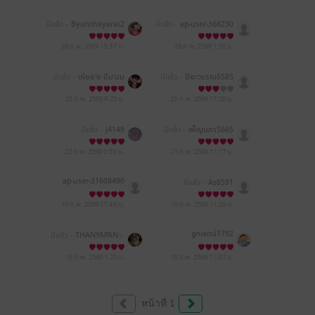
มีแล้ว -
Byunthayarat2
มีแล้ว -
ap-user-366230
634
44859010
26 ก.พ. 2569
15:37 น.
26 ก.พ. 2569
1:56 น.
มีแล้ว -
เห้ยย'ย บีม'มม
มีแล้ว -
ปิยะวรรณ6585
25 ก.พ. 2569
9:25 น.
23 ก.พ. 2569
17:20 น.
มีแล้ว -
J4149
มีแล้ว -
เพ็ญนภา5665
22 ก.พ. 2569
0:53 น.
21 ก.พ. 2569
11:17 น.
ap-user-31608490
มีแล้ว -
As8591
19 ก.พ. 2569
17:46 น.
19 ก.พ. 2569
11:29 น.
ลูกเจตน์1792
มีแล้ว -
THANYAPAN✨
19 ก.พ. 2569
1:20 น.
18 ก.พ. 2569
11:37 น.
หน้าที่ 1