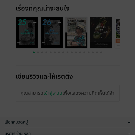
เรื่องที่คุณน่าจะสนใจ
เขียนรีวิวและให้เรตติ้ง
คุณสามารถ
เข้าสู่ระบบ
เพื่อแสดงความคิดเห็นได้จ้า
เลือกหมวดหมู่
+
บริการช่วยเหลือ
+