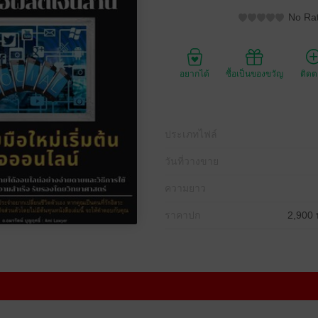
No Rat
อยากได้
ซื้อเป็นของขวัญ
ติด
ประเภทไฟล์
วันที่วางขาย
ความยาว
ราคาปก
2,900 