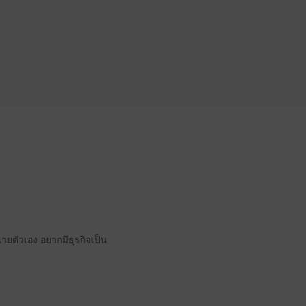
นายตัวเอง อยากมีธุรกิจเป็น