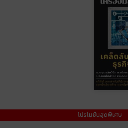
โปรโมชันสุดพิเศษ