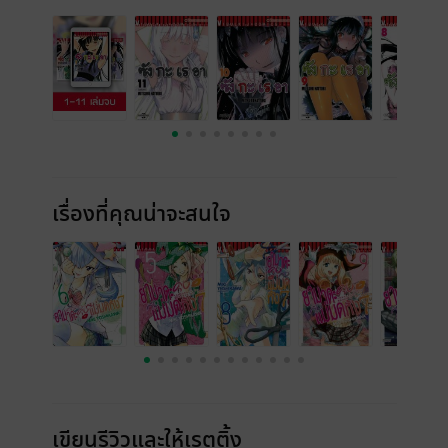
เรื่องที่คุณน่าจะสนใจ
เขียนรีวิวและให้เรตติ้ง