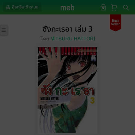
ล็อกอินเข้าระบบ
ซังกะเรอา เล่ม 3
โดย
MITSURU HATTORI