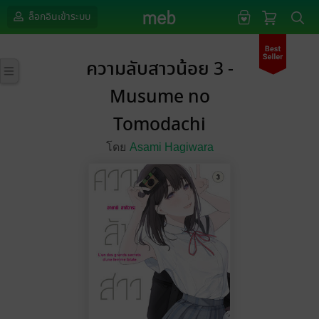
ล็อกอินเข้าระบบ
ความลับสาวน้อย 3 -
Musume no
Tomodachi
โดย
Asami Hagiwara