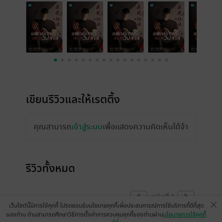
เขียนรีวิวและให้เรตติ้ง
คุณสามารถ
เข้าสู่ระบบ
เพื่อแสดงความคิดเห็นได้จ้า
รีวิวทั้งหมด
หน้าที่ 1
เว็บไซต์นี้มีการใช้คุกกี้ โปรดยอมรับนโยบายคุกกี้เพื่อประสบการณ์การใช้บริการที่ดีที่สุด
ของท่าน ท่านสามารถศึกษาวิธีการตั้งค่าการควบคุมคุกกี้ของท่านผ่าน
นโยบายการใช้คุกกี้