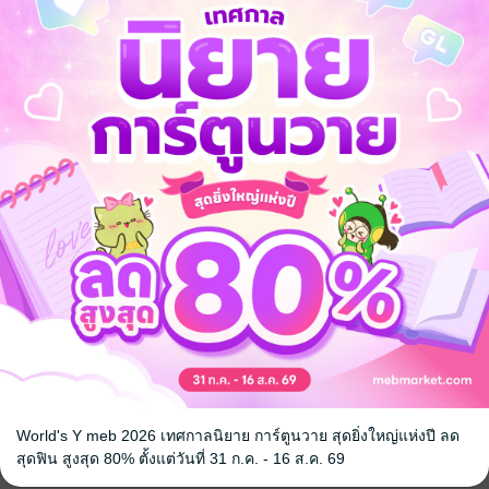
จ
World's Y meb 2026 เทศกาลนิยาย การ์ตูนวาย สุดยิ่งใหญ่แห่งปี ลด
สุดฟิน สูงสุด 80% ตั้งแต่วันที่ 31 ก.ค. - 16 ส.ค. 69