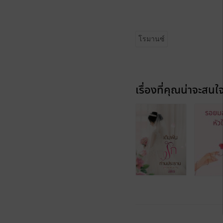
โรมานซ์
เรื่องที่คุณน่าจะสนใ