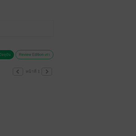
ัจจุบัน
Review Edition เก่า
หน้าที่ 1