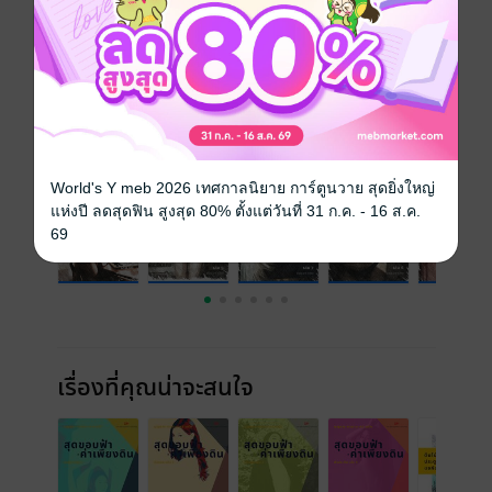
ความยาว
12 หน้า
ราคาปก
100 บาท (ประหยัด 41%)
เล่มอื่นๆ ในซีรีส์
ดูทั้งหมด
World's Y meb 2026 เทศกาลนิยาย การ์ตูนวาย สุดยิ่งใหญ่
แห่งปี ลดสุดฟิน สูงสุด 80% ตั้งแต่วันที่ 31 ก.ค. - 16 ส.ค.
69
เรื่องที่คุณน่าจะสนใจ