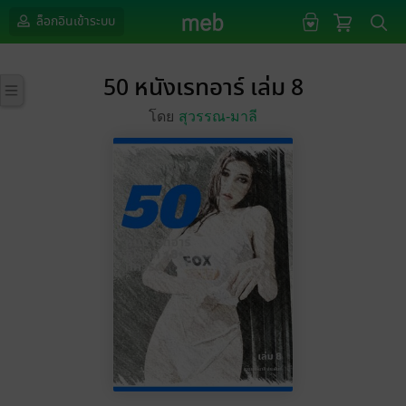
ล็อกอินเข้าระบบ
50 หนังเรทอาร์ เล่ม 8
โดย
สุวรรณ-มาลี