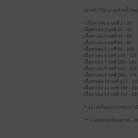
เอาแล้วโว้ย! งานเข้าครั้งใหญ่
* เนื้อหาเล่ม 1 บทที่ 1 - 22
เนื้อหาเล่ม 2 บทที่ 23 - 43
เนื้อหาเล่ม 3 บทที่ 44 - 63
เนื้อหาเล่ม 4 บทที่ 64 - 83
เนื้อหาเล่ม 5 บทที่ 84 - 103
เนื้อหาเล่ม 6 บทที่ 104 - 123
เนื้อหาเล่ม 7 บทที่ 124 - 141
เนื้อหาเล่ม 8 บทที่ 142 - 159
เนื้อหาเล่ม 9 บทที่ 160 - 176
เนื้อหาเล่ม 10 บทที่ 177 - 19
เนื้อหาเล่ม 11 บทที่ 194 - 21
เนื้อหาเล่ม 12 บทที่ 212 - 22
** 15 เล่มโดยประมาณ (อาจม
*** วางแผงเล่มใหม่ทุก 30 - 6