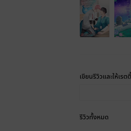
เขียนรีวิวและให้เรตติ
รีวิวทั้งหมด