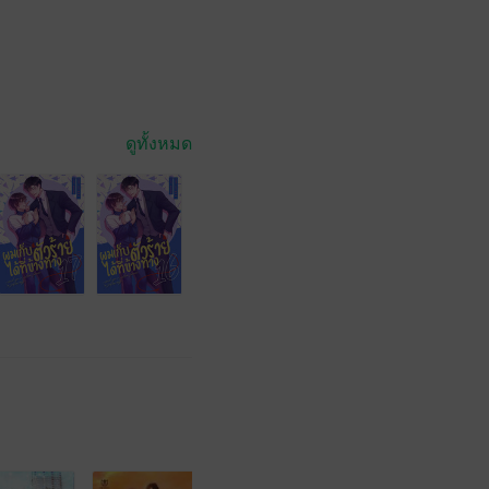
ดูทั้งหมด