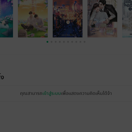
้ง
คุณสามารถ
เข้าสู่ระบบ
เพื่อแสดงความคิดเห็นได้จ้า