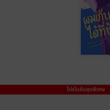
โปรโมชันสุดพิเศษ