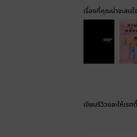
เรื่องที่คุณน่าจะสนใ
เขียนรีวิวและให้เรตติ