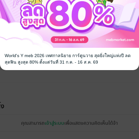
จ
World's Y meb 2026 เทศกาลนิยาย การ์ตูนวาย สุดยิ่งใหญ่แห่งปี ลด
สุดฟิน สูงสุด 80% ตั้งแต่วันที่ 31 ก.ค. - 16 ส.ค. 69
้ง
คุณสามารถ
เข้าสู่ระบบ
เพื่อแสดงความคิดเห็นได้จ้า