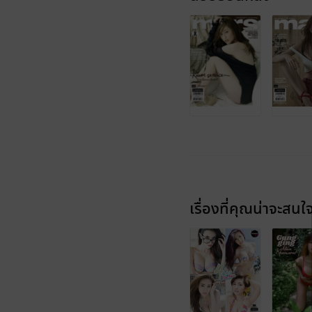
เรื่องที่คุณน่าจะสนใ