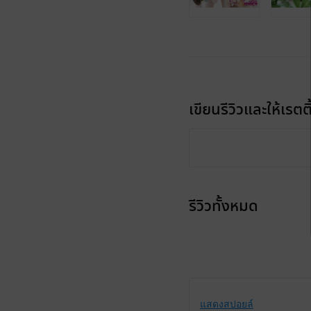
เขียนรีวิวและให้เรตติ
รีวิวทั้งหมด
แสดงสปอยล์