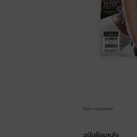
Mars magazine
ฉบับย้อนหลัง