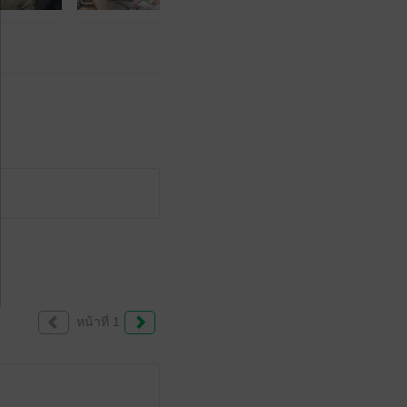
หน้าที่ 1