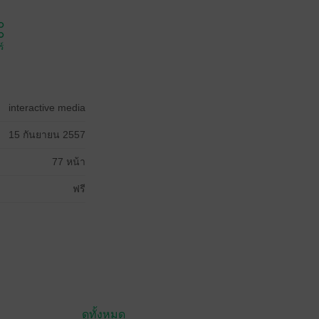
์
interactive media
15 กันยายน 2557
77 หน้า
ฟรี
ดูทั้งหมด