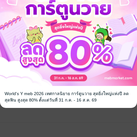
้ง
คุณสามารถ
เข้าสู่ระบบ
เพื่อแสดงความคิดเห็นได้จ้า
World's Y meb 2026 เทศกาลนิยาย การ์ตูนวาย สุดยิ่งใหญ่แห่งปี ลด
สุดฟิน สูงสุด 80% ตั้งแต่วันที่ 31 ก.ค. - 16 ส.ค. 69